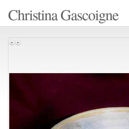
Christina Gascoigne